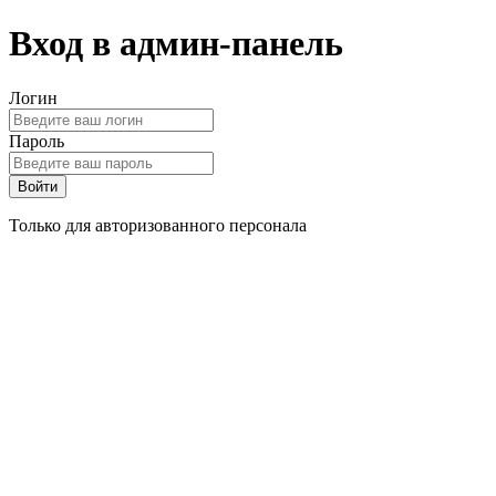
Вход в админ-панель
Логин
Пароль
Войти
Только для авторизованного персонала